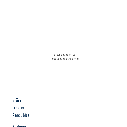
UMZÜGE &
TRANSPORTE
Brünn
Liberec
Pardubice
Budweis