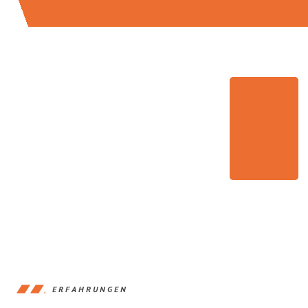
ERFAHRUNGEN