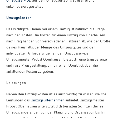
Umzugsservice
, der dein Umzugserlebnis stressfrei und
unkompliziert gestaltet.
Umzugskosten
Das wichtigste Thema bei einem Umzug ist natürlich die Frage
nach den Kosten. Die Kosten für einen Umzug von Oberhausen
nach Prag hängen von verschiedenen Faktoren ab, wie der Größe
deines Haushalts, der Menge des Umzugsgutes und den
individuellen Anforderungen an den Umzugsservice.
Umzugsmeister Probst Oberhausen bietet dir eine transparente
und faire Preisgestaltung, um dir einen Überblick über die
anfallenden Kosten zu geben.
Leistungen
Neben den Umzugskosten ist es auch wichtig zu wissen, welche
Leistungen das
Umzugsunternehmen
anbietet. Umzugsmeister
Probst Oberhausen unterstützt dich bei allen Schritten deines
Umzugs, angefangen von der Planung und Organisation bis hin