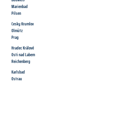
Marienbad
Pilsen
Cesky Krumlov
Olmütz
Prag
Hradec Králové
Osti nad Labem
Reichenberg
Karlsbad
Ostrau