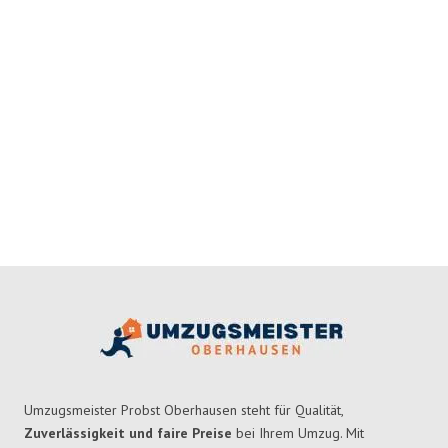
Umzugsmeister Probst Oberhausen steht für Qualität,
Zuverlässigkeit und faire Preise
bei Ihrem Umzug. Mit