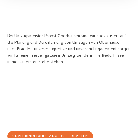
Bei Umzugsmeister Probst Oberhausen sind wir spezialisiert auf
die Planung und Durchführung von Umzügen von Oberhausen
nach Prag. Mit unserer Expertise und unserem Engagement sorgen
wir für einen
reibungslosen Umzug
, bei dem Ihre Bedürfnisse
immer an erster Stelle stehen.
UNVERBINDLICHES ANGEBOT ERHALTEN