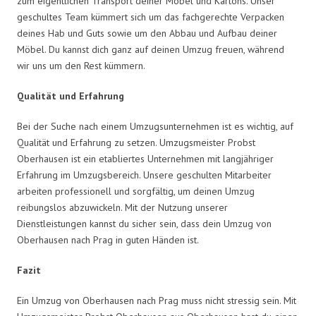
zum eigentlichen Transport deiner Möbel und Kartons. Unser
geschultes Team kümmert sich um das fachgerechte Verpacken
deines Hab und Guts sowie um den Abbau und Aufbau deiner
Möbel. Du kannst dich ganz auf deinen Umzug freuen, während
wir uns um den Rest kümmern.
Qualität und Erfahrung
Bei der Suche nach einem Umzugsunternehmen ist es wichtig, auf
Qualität und Erfahrung zu setzen. Umzugsmeister Probst
Oberhausen ist ein etabliertes Unternehmen mit langjähriger
Erfahrung im Umzugsbereich. Unsere geschulten Mitarbeiter
arbeiten professionell und sorgfältig, um deinen Umzug
reibungslos abzuwickeln. Mit der Nutzung unserer
Dienstleistungen kannst du sicher sein, dass dein Umzug von
Oberhausen nach Prag in guten Händen ist.
Fazit
Ein Umzug von Oberhausen nach Prag muss nicht stressig sein. Mit