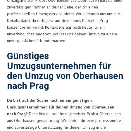
Umzugsmeister Probst Oberhausen aus Oberhausen hast du einen
zuverlässigen Partner an deiner Seite, der dir einen
professionellen Umzugsservice bietet. Wir kümmern uns um alle
Details, damit du dich ganz auf dein neues Kapitel in Prag
konzentrieren kannst.
Kontaktiere uns
noch heute für ein
unverbindliches Angebot und lass uns deinen Umzug zu einem
unvergesslichen Erlebnis machen!
Günstiges
Umzugsunternehmen für
den Umzug von Oberhausen
nach Prag
Du bist auf der Suche nach einem günstigen
Umzugsunternehmen für deinen Umzug von Oberhausen
nach Prag?
Dann bist du bei Umzugsmeister Probst Oberhausen
aus Oberhausen genau richtig! Wir bieten dir eine professionelle
und zuverlässige Unterstützung für deinen Umzug in die