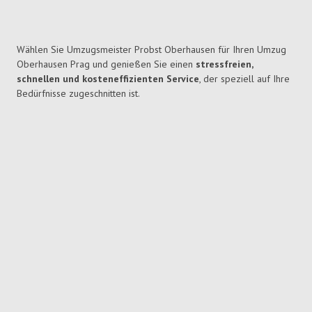
Wählen Sie Umzugsmeister Probst Oberhausen für Ihren Umzug
Oberhausen Prag und genießen Sie einen
stressfreien,
schnellen und kosteneffizienten Service
, der speziell auf Ihre
Bedürfnisse zugeschnitten ist.