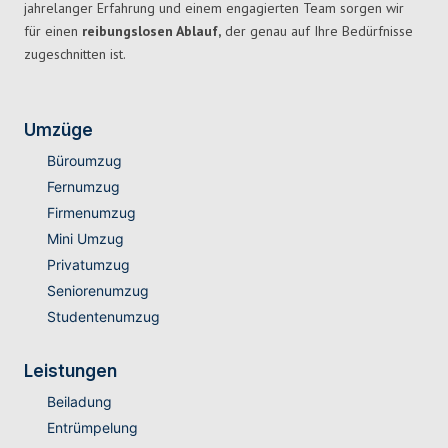
jahrelanger Erfahrung und einem engagierten Team sorgen wir
für einen
reibungslosen Ablauf,
der genau auf Ihre Bedürfnisse
zugeschnitten ist.
Umzüge
Büroumzug
Fernumzug
Firmenumzug
Mini Umzug
Privatumzug
Seniorenumzug
Studentenumzug
Leistungen
Beiladung
Entrümpelung