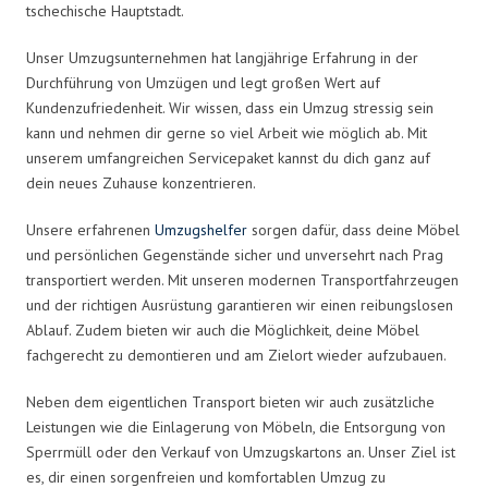
tschechische Hauptstadt.
Unser Umzugsunternehmen hat langjährige Erfahrung in der
Durchführung von Umzügen und legt großen Wert auf
Kundenzufriedenheit. Wir wissen, dass ein Umzug stressig sein
kann und nehmen dir gerne so viel Arbeit wie möglich ab. Mit
unserem umfangreichen Servicepaket kannst du dich ganz auf
dein neues Zuhause konzentrieren.
Unsere erfahrenen
Umzugshelfer
sorgen dafür, dass deine Möbel
und persönlichen Gegenstände sicher und unversehrt nach Prag
transportiert werden. Mit unseren modernen Transportfahrzeugen
und der richtigen Ausrüstung garantieren wir einen reibungslosen
Ablauf. Zudem bieten wir auch die Möglichkeit, deine Möbel
fachgerecht zu demontieren und am Zielort wieder aufzubauen.
Neben dem eigentlichen Transport bieten wir auch zusätzliche
Leistungen wie die Einlagerung von Möbeln, die Entsorgung von
Sperrmüll oder den Verkauf von Umzugskartons an. Unser Ziel ist
es, dir einen sorgenfreien und komfortablen Umzug zu