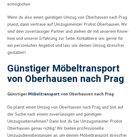
ermöglichen.
Wenn du also einen günstigen Umzug von Oberhausen nach Prag
planst, dann vertraue auf Umzugsmeister Probst Oberhausen. Wir
sind dein zuverlässiger Partner und stehen dir mit unserem Know-
how und unserer Erfahrung zur Seite. Kontaktiere uns gerne für
ein persönliches Angebot und lass uns deinen Umzug stressfrei
gestalten!
Günstiger Möbeltransport
von Oberhausen nach Prag
Günstiger
Möbeltransport
von Oberhausen nach Prag
Du planst einen Umzug von Oberhausen nach Prag und bist auf
der Suche nach einem zuverlässigen und günstigen
Umzugsunternehmen? Dann bist du bei Umzugsmeister Probst
Oberhausen genau richtig! Wir bieten professionelle
Umzugsdienstleistungen an, um deinen Möbeltransport stressfrei