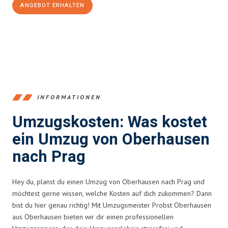
ANGEBOT ERHALTEN
+4915792653356
INFORMATIONEN
Umzugskosten: Was kostet
ein Umzug von Oberhausen
nach Prag
Hey du, planst du einen Umzug von Oberhausen nach Prag und
möchtest gerne wissen, welche Kosten auf dich zukommen? Dann
bist du hier genau richtig! Mit Umzugsmeister Probst Oberhausen
aus Oberhausen bieten wir dir einen professionellen