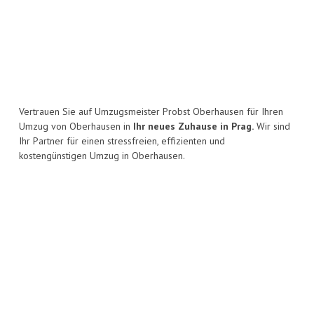
Vertrauen Sie auf Umzugsmeister Probst Oberhausen für Ihren
Umzug von Oberhausen in
Ihr neues Zuhause in Prag.
Wir sind
Ihr Partner für einen stressfreien, effizienten und
kostengünstigen Umzug in Oberhausen.