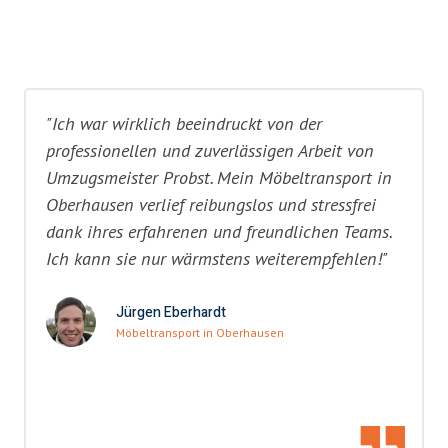
"Ich war wirklich beeindruckt von der
professionellen und zuverlässigen Arbeit von
Umzugsmeister Probst. Mein Möbeltransport in
Oberhausen verlief reibungslos und stressfrei
dank ihres erfahrenen und freundlichen Teams.
Ich kann sie nur wärmstens weiterempfehlen!"
Jürgen Eberhardt
Möbeltransport in Oberhausen