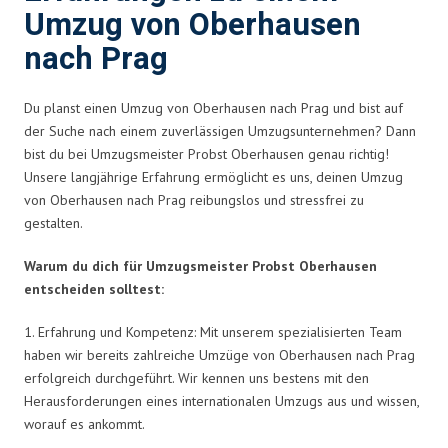
Umzug von Oberhausen
nach Prag
Du planst einen Umzug von Oberhausen nach Prag und bist auf
der Suche nach einem zuverlässigen Umzugsunternehmen? Dann
bist du bei Umzugsmeister Probst Oberhausen genau richtig!
Unsere langjährige Erfahrung ermöglicht es uns, deinen Umzug
von Oberhausen nach Prag reibungslos und stressfrei zu
gestalten.
Warum du dich für Umzugsmeister Probst Oberhausen
entscheiden solltest:
1. Erfahrung und Kompetenz: Mit unserem spezialisierten Team
haben wir bereits zahlreiche Umzüge von Oberhausen nach Prag
erfolgreich durchgeführt. Wir kennen uns bestens mit den
Herausforderungen eines internationalen Umzugs aus und wissen,
worauf es ankommt.