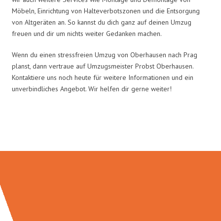
Möbeln, Einrichtung von Halteverbotszonen und die Entsorgung
von Altgeräten an. So kannst du dich ganz auf deinen Umzug
freuen und dir um nichts weiter Gedanken machen.
Wenn du einen stressfreien Umzug von Oberhausen nach Prag
planst, dann vertraue auf Umzugsmeister Probst Oberhausen.
Kontaktiere uns noch heute für weitere Informationen und ein
unverbindliches Angebot. Wir helfen dir gerne weiter!
Umzugsmeister Probst in Zahlen: