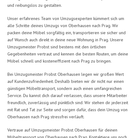
und reibungslos zu gestalten.
Unser erfahrenes Team von Umzugsexperten kümmert sich um
alle Schritte deines Umzugs von Oberhausen nach Prag. Wir
packen deine Möbel sorgfältig ein, transportieren sie sicher und
auf Wunsch auch direkt in deine neue Wohnung in Prag. Unsere
Umzugsmeister Probst sind bestens mit den örtlichen
Gegebenheiten vertraut und kennen die besten Routen, um deine
Möbel schnell und kosteneffizient nach Prag zu bringen.
Bei Umzugsmeister Probst Oberhausen legen wir großen Wert
auf Kundenzufriedenheit. Deshalb bieten wir dir nicht nur einen
günstigen Möbeltransport, sondern auch einen umfangreichen
Service. Du kannst dich darauf verlassen, dass unsere Mitarbeiter
freundlich, zuverlässig und pünktlich sind. Wir stehen dir jederzeit
mit Rat und Tat zur Seite und sorgen dafür, dass dein Umzug von
Oberhausen nach Prag stressfrei verläuft.
Vertraue auf Umzugsmeister Probst Oberhausen für deinen
Möbeltransport von Oberhausen nach Prag. Kontaktiere uns noch