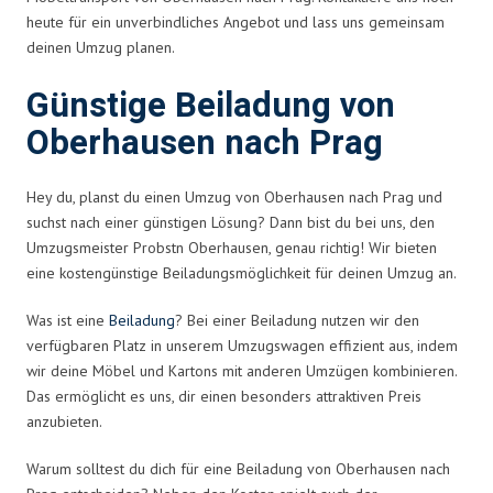
heute für ein unverbindliches Angebot und lass uns gemeinsam
deinen Umzug planen.
Günstige Beiladung von
Oberhausen nach Prag
Hey du, planst du einen Umzug von Oberhausen nach Prag und
suchst nach einer günstigen Lösung? Dann bist du bei uns, den
Umzugsmeister Probstn Oberhausen, genau richtig! Wir bieten
eine kostengünstige Beiladungsmöglichkeit für deinen Umzug an.
Was ist eine
Beiladung
? Bei einer Beiladung nutzen wir den
verfügbaren Platz in unserem Umzugswagen effizient aus, indem
wir deine Möbel und Kartons mit anderen Umzügen kombinieren.
Das ermöglicht es uns, dir einen besonders attraktiven Preis
anzubieten.
Warum solltest du dich für eine Beiladung von Oberhausen nach