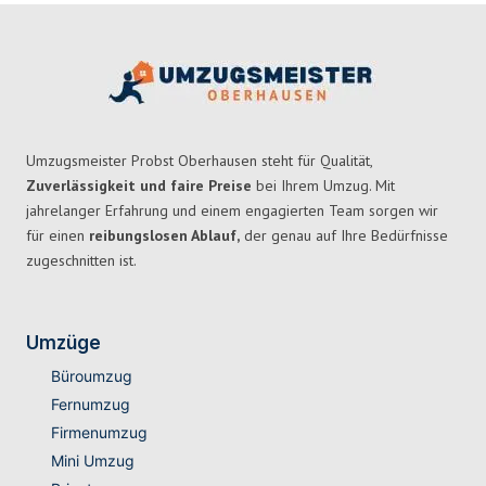
Umzugsmeister Probst Oberhausen steht für Qualität,
Zuverlässigkeit und faire Preise
bei Ihrem Umzug. Mit
jahrelanger Erfahrung und einem engagierten Team sorgen wir
für einen
reibungslosen Ablauf,
der genau auf Ihre Bedürfnisse
zugeschnitten ist.
Umzüge
Büroumzug
Fernumzug
Firmenumzug
Mini Umzug