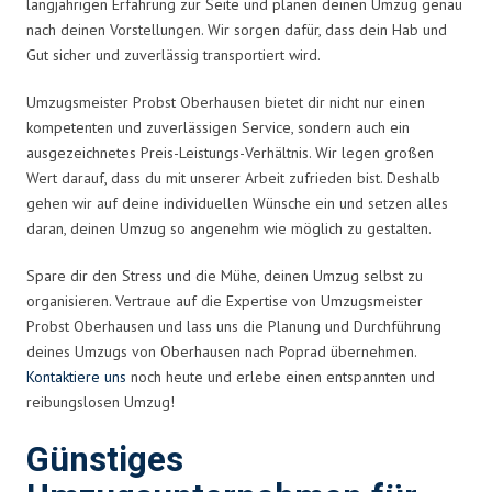
langjährigen Erfahrung zur Seite und planen deinen Umzug genau
nach deinen Vorstellungen. Wir sorgen dafür, dass dein Hab und
Gut sicher und zuverlässig transportiert wird.
Umzugsmeister Probst Oberhausen bietet dir nicht nur einen
kompetenten und zuverlässigen Service, sondern auch ein
ausgezeichnetes Preis-Leistungs-Verhältnis. Wir legen großen
Wert darauf, dass du mit unserer Arbeit zufrieden bist. Deshalb
gehen wir auf deine individuellen Wünsche ein und setzen alles
daran, deinen Umzug so angenehm wie möglich zu gestalten.
Spare dir den Stress und die Mühe, deinen Umzug selbst zu
organisieren. Vertraue auf die Expertise von Umzugsmeister
Probst Oberhausen und lass uns die Planung und Durchführung
deines Umzugs von Oberhausen nach Poprad übernehmen.
Kontaktiere uns
noch heute und erlebe einen entspannten und
reibungslosen Umzug!
Günstiges