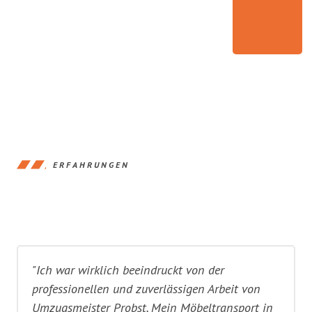
ERFAHRUNGEN
"Ich war wirklich beeindruckt von der
professionellen und zuverlässigen Arbeit von
Umzugsmeister Probst. Mein Möbeltransport in