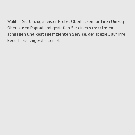
Wählen Sie Umzugsmeister Probst Oberhausen für Ihren Umzug
Oberhausen Poprad und genießen Sie einen
stressfreien,
schnellen und kosteneffizienten Service
, der speziell auf Ihre
Bedürfnisse zugeschnitten ist.