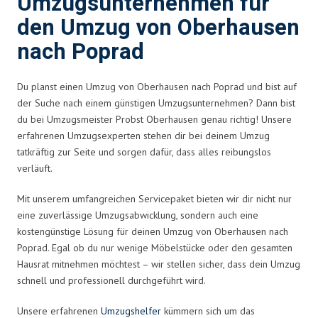
Umzugsunternehmen für
den Umzug von Oberhausen
nach Poprad
Du planst einen Umzug von Oberhausen nach Poprad und bist auf
der Suche nach einem günstigen Umzugsunternehmen? Dann bist
du bei Umzugsmeister Probst Oberhausen genau richtig! Unsere
erfahrenen Umzugsexperten stehen dir bei deinem Umzug
tatkräftig zur Seite und sorgen dafür, dass alles reibungslos
verläuft.
Mit unserem umfangreichen Servicepaket bieten wir dir nicht nur
eine zuverlässige Umzugsabwicklung, sondern auch eine
kostengünstige Lösung für deinen Umzug von Oberhausen nach
Poprad. Egal ob du nur wenige Möbelstücke oder den gesamten
Hausrat mitnehmen möchtest – wir stellen sicher, dass dein Umzug
schnell und professionell durchgeführt wird.
Unsere erfahrenen
Umzugshelfer
kümmern sich um das