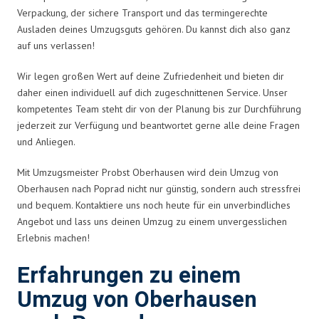
Verpackung, der sichere Transport und das termingerechte
Ausladen deines Umzugsguts gehören. Du kannst dich also ganz
auf uns verlassen!
Wir legen großen Wert auf deine Zufriedenheit und bieten dir
daher einen individuell auf dich zugeschnittenen Service. Unser
kompetentes Team steht dir von der Planung bis zur Durchführung
jederzeit zur Verfügung und beantwortet gerne alle deine Fragen
und Anliegen.
Mit Umzugsmeister Probst Oberhausen wird dein Umzug von
Oberhausen nach Poprad nicht nur günstig, sondern auch stressfrei
und bequem. Kontaktiere uns noch heute für ein unverbindliches
Angebot und lass uns deinen Umzug zu einem unvergesslichen
Erlebnis machen!
Erfahrungen zu einem
Umzug von Oberhausen