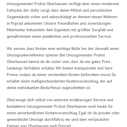
Umzugsmeister Probst Oberhausen verfügt über einen modernen
Fuhrpark, der dafür sorgt, dass deine Möbel und persönlichen
Gegenstände sicher und unbeschädigt an deinem neuen Wohnort
in Poprad ankommen. Unsere freundlichen und zuverlässigen
Mitarbeiter behandeln dein Eigentum mit größter Sorgfalt und
gewährleisten einen pünktlichen und professionellen Service.
Wir wissen, dass Kosten eine wichtige Rolle bei der Auswahl eines
Umzugsunternehmens spielen. Bei Umzugsmeister Probst
Oberhausen kannst du dir sicher sein, dass du ein gutes Preis-
Leistungs-Verhältnis erhältst. Wir bieten transparente und faire
Preise, sodass du keine versteckten Kosten befürchten musst. Du
erhältst einen maßgeschneiderten Kostenvoranschlag, der auf
deine individuellen Bedürfnisse zugeschnitten ist.
Überzeuge dich selbst von unserem erstklassigen Service und
kontaktiere Umzugsmeister Probst Oberhausen noch heute für
einen unverbindlichen Kostenvoranschlag. Egal ob du private oder
gewerbliche Umzüge durchführst, wir sind dein verlässlicher
Partner von Oberhausen nach Poprad.