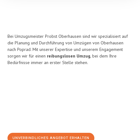
Bei Umzugsmeister Probst Oberhausen sind wir spezialisiert auf
die Planung und Durchführung von Umzügen von Oberhausen
nach Poprad. Mit unserer Expertise und unserem Engagement
sorgen wir für einen
reibungslosen Umzug
, bei dem Ihre
Bedürfnisse immer an erster Stelle stehen.
UNVERBINDLICHES ANGEBOT ERHALTEN