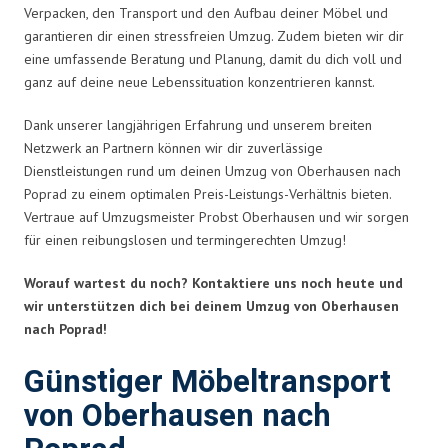
Verpacken, den Transport und den Aufbau deiner Möbel und
garantieren dir einen stressfreien Umzug. Zudem bieten wir dir
eine umfassende Beratung und Planung, damit du dich voll und
ganz auf deine neue Lebenssituation konzentrieren kannst.
Dank unserer langjährigen Erfahrung und unserem breiten
Netzwerk an Partnern können wir dir zuverlässige
Dienstleistungen rund um deinen Umzug von Oberhausen nach
Poprad zu einem optimalen Preis-Leistungs-Verhältnis bieten.
Vertraue auf Umzugsmeister Probst Oberhausen und wir sorgen
für einen reibungslosen und termingerechten Umzug!
Worauf wartest du noch? Kontaktiere uns noch heute und
wir unterstützen dich bei deinem Umzug von Oberhausen
nach Poprad!
Günstiger Möbeltransport
von Oberhausen nach