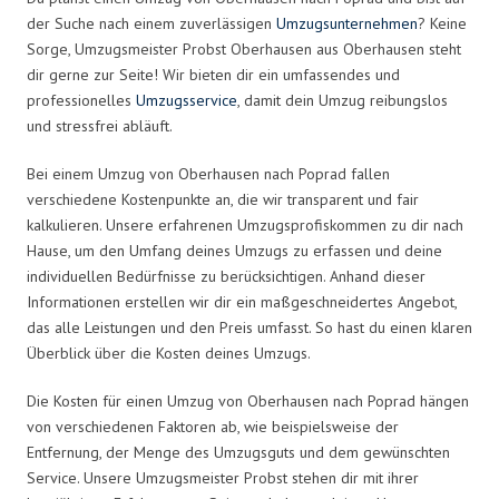
der Suche nach einem zuverlässigen
Umzugsunternehmen
? Keine
Sorge, Umzugsmeister Probst Oberhausen aus Oberhausen steht
dir gerne zur Seite! Wir bieten dir ein umfassendes und
professionelles
Umzugsservice
, damit dein Umzug reibungslos
und stressfrei abläuft.
Bei einem Umzug von Oberhausen nach Poprad fallen
verschiedene Kostenpunkte an, die wir transparent und fair
kalkulieren. Unsere erfahrenen Umzugsprofiskommen zu dir nach
Hause, um den Umfang deines Umzugs zu erfassen und deine
individuellen Bedürfnisse zu berücksichtigen. Anhand dieser
Informationen erstellen wir dir ein maßgeschneidertes Angebot,
das alle Leistungen und den Preis umfasst. So hast du einen klaren
Überblick über die Kosten deines Umzugs.
Die Kosten für einen Umzug von Oberhausen nach Poprad hängen
von verschiedenen Faktoren ab, wie beispielsweise der
Entfernung, der Menge des Umzugsguts und dem gewünschten
Service. Unsere Umzugsmeister Probst stehen dir mit ihrer