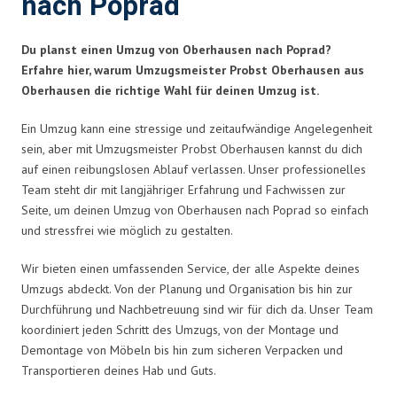
nach Poprad
Du planst einen Umzug von Oberhausen nach Poprad?
Erfahre hier, warum Umzugsmeister Probst Oberhausen aus
Oberhausen die richtige Wahl für deinen Umzug ist.
Ein Umzug kann eine stressige und zeitaufwändige Angelegenheit
sein, aber mit Umzugsmeister Probst Oberhausen kannst du dich
auf einen reibungslosen Ablauf verlassen. Unser professionelles
Team steht dir mit langjähriger Erfahrung und Fachwissen zur
Seite, um deinen Umzug von Oberhausen nach Poprad so einfach
und stressfrei wie möglich zu gestalten.
Wir bieten einen umfassenden Service, der alle Aspekte deines
Umzugs abdeckt. Von der Planung und Organisation bis hin zur
Durchführung und Nachbetreuung sind wir für dich da. Unser Team
koordiniert jeden Schritt des Umzugs, von der Montage und
Demontage von Möbeln bis hin zum sicheren Verpacken und
Transportieren deines Hab und Guts.