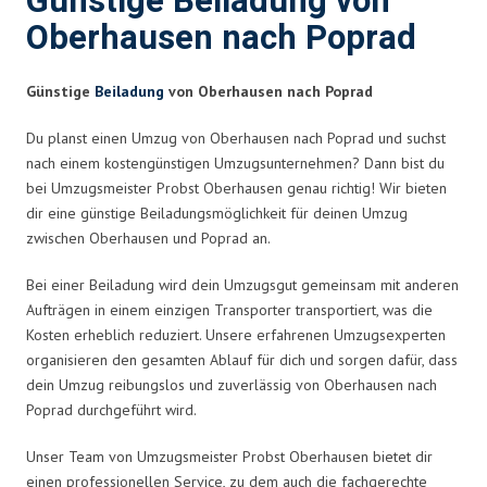
Günstige Beiladung von
Oberhausen nach Poprad
Günstige
Beiladung
von Oberhausen nach Poprad
Du planst einen Umzug von Oberhausen nach Poprad und suchst
nach einem kostengünstigen Umzugsunternehmen? Dann bist du
bei Umzugsmeister Probst Oberhausen genau richtig! Wir bieten
dir eine günstige Beiladungsmöglichkeit für deinen Umzug
zwischen Oberhausen und Poprad an.
Bei einer Beiladung wird dein Umzugsgut gemeinsam mit anderen
Aufträgen in einem einzigen Transporter transportiert, was die
Kosten erheblich reduziert. Unsere erfahrenen Umzugsexperten
organisieren den gesamten Ablauf für dich und sorgen dafür, dass
dein Umzug reibungslos und zuverlässig von Oberhausen nach
Poprad durchgeführt wird.
Unser Team von Umzugsmeister Probst Oberhausen bietet dir
einen professionellen Service, zu dem auch die fachgerechte