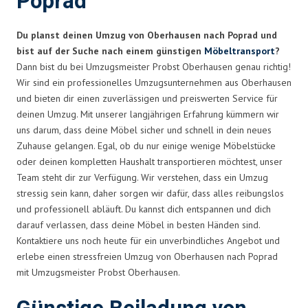
Poprad
Du planst deinen Umzug von Oberhausen nach Poprad und
bist auf der Suche nach einem günstigen
Möbeltransport
?
Dann bist du bei Umzugsmeister Probst Oberhausen genau richtig!
Wir sind ein professionelles Umzugsunternehmen aus Oberhausen
und bieten dir einen zuverlässigen und preiswerten Service für
deinen Umzug. Mit unserer langjährigen Erfahrung kümmern wir
uns darum, dass deine Möbel sicher und schnell in dein neues
Zuhause gelangen. Egal, ob du nur einige wenige Möbelstücke
oder deinen kompletten Haushalt transportieren möchtest, unser
Team steht dir zur Verfügung. Wir verstehen, dass ein Umzug
stressig sein kann, daher sorgen wir dafür, dass alles reibungslos
und professionell abläuft. Du kannst dich entspannen und dich
darauf verlassen, dass deine Möbel in besten Händen sind.
Kontaktiere uns noch heute für ein unverbindliches Angebot und
erlebe einen stressfreien Umzug von Oberhausen nach Poprad
mit Umzugsmeister Probst Oberhausen.