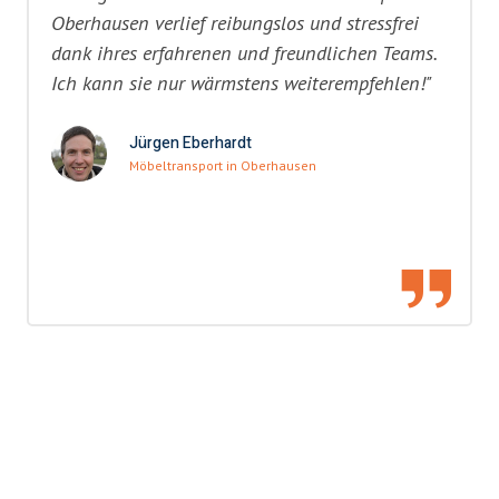
Oberhausen verlief reibungslos und stressfrei
dank ihres erfahrenen und freundlichen Teams.
Ich kann sie nur wärmstens weiterempfehlen!"
Jürgen Eberhardt
Möbeltransport in Oberhausen