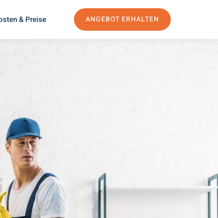
osten & Preise
ANGEBOT ERHALTEN