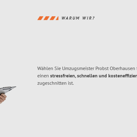
WARUM WIR?
Wählen Sie Umzugsmeister Probst Oberhausen 
einen
stressfreien, schnellen und kosteneffizie
zugeschnitten ist.