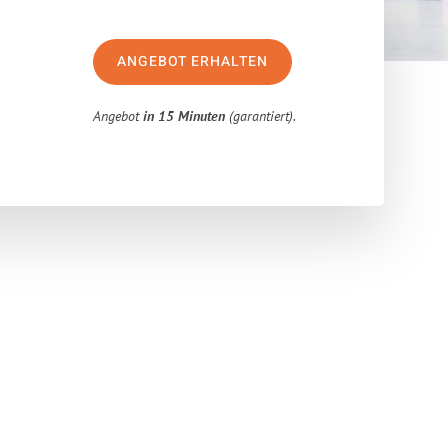
ANGEBOT ERHALTEN
Angebot
in 15 Minuten
(garantiert).