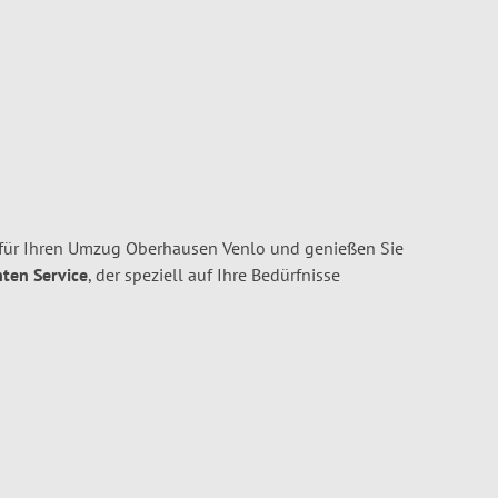
für Ihren Umzug Oberhausen Venlo und genießen Sie
nten Service
, der speziell auf Ihre Bedürfnisse