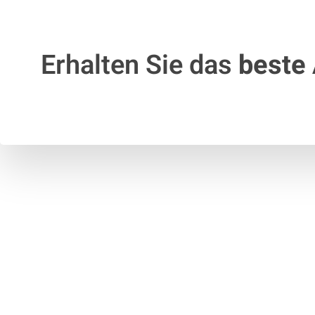
Erhalten Sie das
beste