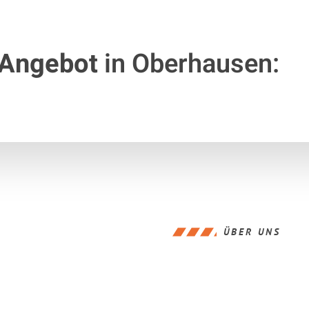
 Angebot
in Oberhausen:
ÜBER UNS