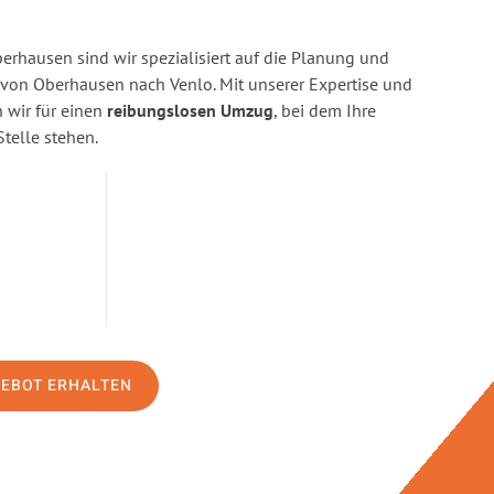
rhausen sind wir spezialisiert auf die Planung und
on Oberhausen nach Venlo. Mit unserer Expertise und
wir für einen
reibungslosen Umzug
, bei dem Ihre
Stelle stehen.
GEBOT ERHALTEN