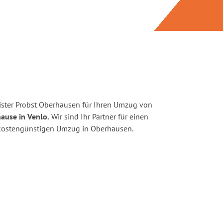
ster Probst Oberhausen für Ihren Umzug von
ause in Venlo.
Wir sind Ihr Partner für einen
d kostengünstigen Umzug in Oberhausen.