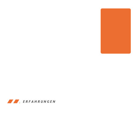
ERFAHRUNGEN