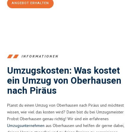
ANGEBOT ERHALTEN
+4915792653356
INFORMATIONEN
Umzugskosten: Was kostet
ein Umzug von Oberhausen
nach Piräus
Planst du einen Umzug von Oberhausen nach Piräus und möchtest
wissen, wie viel das kosten wird? Dann bist du bei Umzugsmeister
Probst Oberhausen genau richtig! Wir sind ein erfahrenes
Umzugsunternehmen
aus Oberhausen und helfen dir gerne dabei,