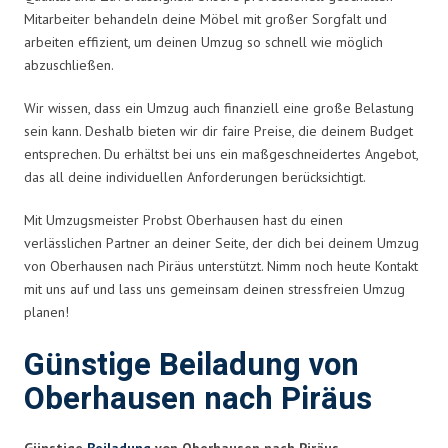
Mitarbeiter behandeln deine Möbel mit großer Sorgfalt und
arbeiten effizient, um deinen Umzug so schnell wie möglich
abzuschließen.
Wir wissen, dass ein Umzug auch finanziell eine große Belastung
sein kann. Deshalb bieten wir dir faire Preise, die deinem Budget
entsprechen. Du erhältst bei uns ein maßgeschneidertes Angebot,
das all deine individuellen Anforderungen berücksichtigt.
Mit Umzugsmeister Probst Oberhausen hast du einen
verlässlichen Partner an deiner Seite, der dich bei deinem Umzug
von Oberhausen nach Piräus unterstützt. Nimm noch heute Kontakt
mit uns auf und lass uns gemeinsam deinen stressfreien Umzug
planen!
Günstige Beiladung von
Oberhausen nach Piräus
Günstige
Beiladung
von Oberhausen nach Piräus