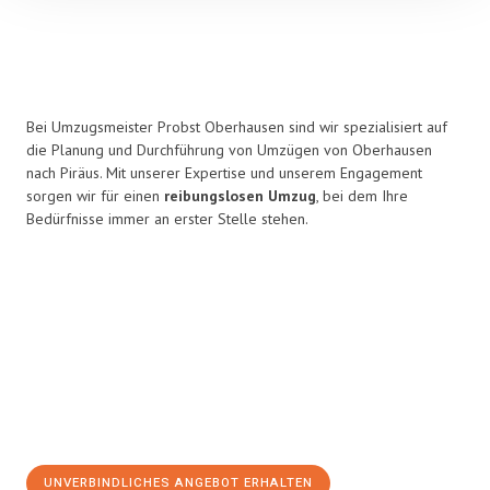
Bei Umzugsmeister Probst Oberhausen sind wir spezialisiert auf
die Planung und Durchführung von Umzügen von Oberhausen
nach Piräus. Mit unserer Expertise und unserem Engagement
sorgen wir für einen
reibungslosen Umzug
, bei dem Ihre
Bedürfnisse immer an erster Stelle stehen.
UNVERBINDLICHES ANGEBOT ERHALTEN