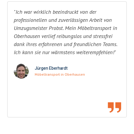
"Ich war wirklich beeindruckt von der
professionellen und zuverlässigen Arbeit von
Umzugsmeister Probst. Mein Möbeltransport in
Oberhausen verlief reibungslos und stressfrei
dank ihres erfahrenen und freundlichen Teams.
Ich kann sie nur wärmstens weiterempfehlen!"
Jürgen Eberhardt
Möbeltransport in Oberhausen