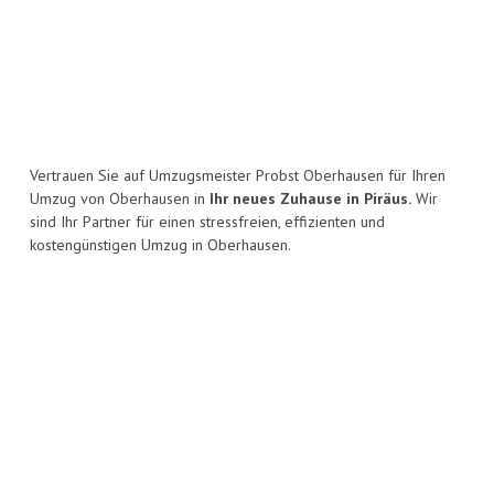
Vertrauen Sie auf Umzugsmeister Probst Oberhausen für Ihren
Umzug von Oberhausen in
Ihr neues Zuhause in Piräus.
Wir
sind Ihr Partner für einen stressfreien, effizienten und
kostengünstigen Umzug in Oberhausen.