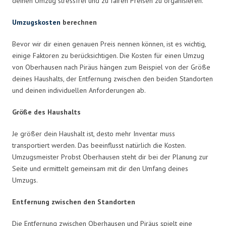
deinen Umzug stressfrei und zu fairen Preisen zu organisieren.
Umzugskosten
berechnen
Bevor wir dir einen genauen Preis nennen können, ist es wichtig,
einige Faktoren zu berücksichtigen. Die Kosten für einen Umzug
von Oberhausen nach Piräus hängen zum Beispiel von der Größe
deines Haushalts, der Entfernung zwischen den beiden Standorten
und deinen individuellen Anforderungen ab.
Größe des Haushalts
Je größer dein Haushalt ist, desto mehr Inventar muss
transportiert werden. Das beeinflusst natürlich die Kosten.
Umzugsmeister Probst Oberhausen steht dir bei der Planung zur
Seite und ermittelt gemeinsam mit dir den Umfang deines
Umzugs.
Entfernung zwischen den Standorten
Die Entfernung zwischen Oberhausen und Piräus spielt eine