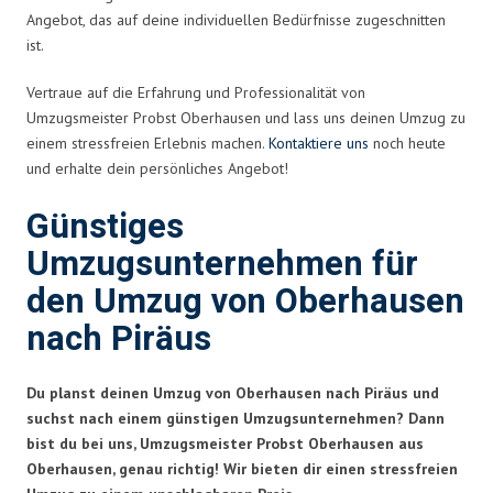
Angebot, das auf deine individuellen Bedürfnisse zugeschnitten
ist.
Vertraue auf die Erfahrung und Professionalität von
Umzugsmeister Probst Oberhausen und lass uns deinen Umzug zu
einem stressfreien Erlebnis machen.
Kontaktiere uns
noch heute
und erhalte dein persönliches Angebot!
Günstiges
Umzugsunternehmen für
den Umzug von Oberhausen
nach Piräus
Du planst deinen Umzug von Oberhausen nach Piräus und
suchst nach einem günstigen Umzugsunternehmen? Dann
bist du bei uns, Umzugsmeister Probst Oberhausen aus
Oberhausen, genau richtig! Wir bieten dir einen stressfreien