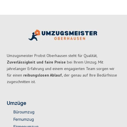
Umzugsmeister Probst Oberhausen steht für Qualität,
Zuverlässigkeit und faire Preise
bei Ihrem Umzug. Mit
jahrelanger Erfahrung und einem engagierten Team sorgen wir
für einen
reibungslosen Ablauf,
der genau auf Ihre Bedürfnisse
zugeschnitten ist.
Umzüge
Büroumzug
Fernumzug
Firmenumzug