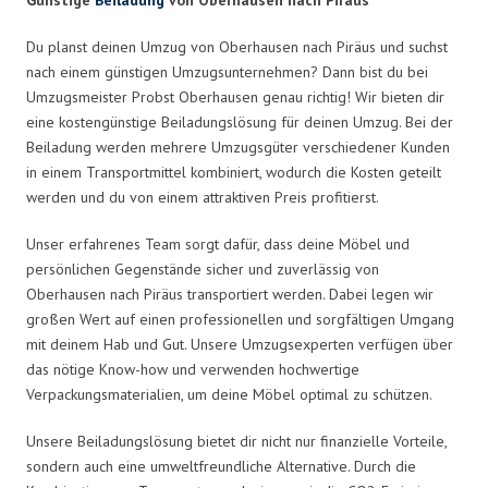
Du planst deinen Umzug von Oberhausen nach Piräus und suchst
nach einem günstigen Umzugsunternehmen? Dann bist du bei
Umzugsmeister Probst Oberhausen genau richtig! Wir bieten dir
eine kostengünstige Beiladungslösung für deinen Umzug. Bei der
Beiladung werden mehrere Umzugsgüter verschiedener Kunden
in einem Transportmittel kombiniert, wodurch die Kosten geteilt
werden und du von einem attraktiven Preis profitierst.
Unser erfahrenes Team sorgt dafür, dass deine Möbel und
persönlichen Gegenstände sicher und zuverlässig von
Oberhausen nach Piräus transportiert werden. Dabei legen wir
großen Wert auf einen professionellen und sorgfältigen Umgang
mit deinem Hab und Gut. Unsere Umzugsexperten verfügen über
das nötige Know-how und verwenden hochwertige
Verpackungsmaterialien, um deine Möbel optimal zu schützen.
Unsere Beiladungslösung bietet dir nicht nur finanzielle Vorteile,
sondern auch eine umweltfreundliche Alternative. Durch die