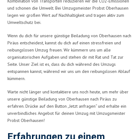
Kombination von Transporten reduzieren wir die CO2-Emissionen
und schonen die Umwelt. Bei Umzugsmeister Probst Oberhausen
legen wir großen Wert auf Nachhaltigkeit und tragen aktiv zum
Umweltschutz bei.
Wenn du dich für unsere günstige Beiladung von Oberhausen nach
Piräus entscheidest, kannst du dich auf einen stressfreien und
reibungslosen Umzug freuen. Wir kümmern uns um alle
organisatorischen Aufgaben und stehen dir mit Rat und Tat zur
Seite. Unser Ziel ist es, dass du dich während des Umzugs
entspannen kannst, während wir uns um den reibungslosen Ablauf
kümmern.
Warte nicht länger und kontaktiere uns noch heute, um mehr über
unsere günstige Beiladung von Oberhausen nach Piräus zu
erfahren. Drücke auf den Button „Jetzt anfragen“ und erhalte ein
unverbindliches Angebot für deinen Umzug mit Umzugsmeister
Probst Oberhausen!
Erfahrungen zu einem