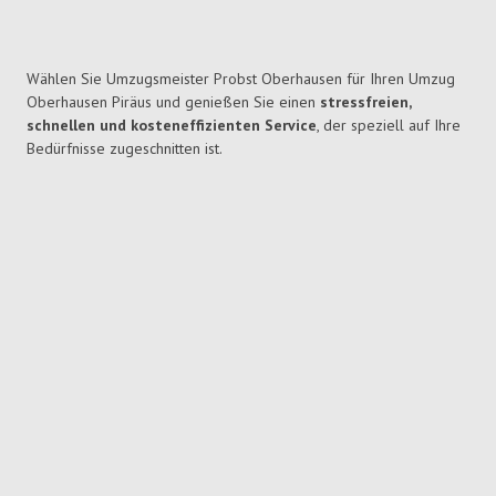
Wählen Sie Umzugsmeister Probst Oberhausen für Ihren Umzug
Oberhausen Piräus und genießen Sie einen
stressfreien,
schnellen und kosteneffizienten Service
, der speziell auf Ihre
Bedürfnisse zugeschnitten ist.