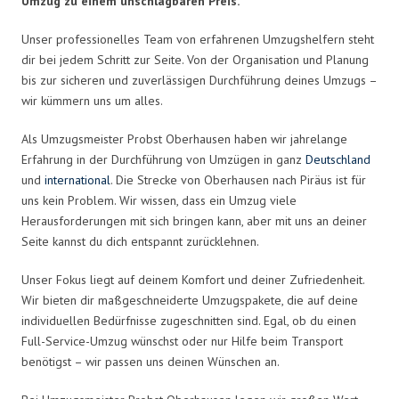
Umzug zu einem unschlagbaren Preis.
Unser professionelles Team von erfahrenen Umzugshelfern steht
dir bei jedem Schritt zur Seite. Von der Organisation und Planung
bis zur sicheren und zuverlässigen Durchführung deines Umzugs –
wir kümmern uns um alles.
Als Umzugsmeister Probst Oberhausen haben wir jahrelange
Erfahrung in der Durchführung von Umzügen in ganz
Deutschland
und
international
. Die Strecke von Oberhausen nach Piräus ist für
uns kein Problem. Wir wissen, dass ein Umzug viele
Herausforderungen mit sich bringen kann, aber mit uns an deiner
Seite kannst du dich entspannt zurücklehnen.
Unser Fokus liegt auf deinem Komfort und deiner Zufriedenheit.
Wir bieten dir maßgeschneiderte Umzugspakete, die auf deine
individuellen Bedürfnisse zugeschnitten sind. Egal, ob du einen
Full-Service-Umzug wünschst oder nur Hilfe beim Transport
benötigst – wir passen uns deinen Wünschen an.