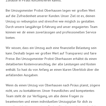
Zuhause in Piräus konzentrieren kannst.
Bei Umzugsmeister Probst Oberhausen legen wir großen Wert
auf die Zufriedenheit unserer Kunden. Unser Ziel ist es, deinen
Umzug so reibungslos und stressfrei wie möglich zu gestalten.
Durch unsere langjährige Erfahrung und unser engagiertes Team
können wir dir einen zuverlässigen und professionellen Service
bieten.
Wir wissen, dass ein Umzug auch eine finanzielle Belastung sein
kann. Deshalb legen wir großen Wert auf Transparenz und faire
Preise. Bei Umzugsmeister Probst Oberhausen erhältst du einen
detaillierten Kostenvoranschlag, der alle Leistungen und Kosten
enthält. So hast du von Anfang an einen klaren Überblick über die
anfallenden Ausgaben.
Wenn du einen Umzug von Oberhausen nach Piräus planst, zögere
nicht, uns zu kontaktieren. Unser freundliches und kompetentes
Team steht dir zur Verfügung, um alle deine Fragen zu
beantworten und einen individuellen Umzugsplan für dich zu