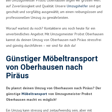
Bei Umzugsmeister Probst Oberhausen legen wir großen Wert
auf Zuverlässigkeit und Qualität. Unsere
Umzugshelfer
sind gut
geschult und sorgfältig ausgewählt, um einen reibungslosen und
professionellen Umzug zu gewährleisten.
Worauf wartest du noch? Kontaktiere uns noch heute für ein
unverbindliches Angebot. Mit Umzugsmeister Probst Oberhausen
kannst du deinen Umzug von Oberhausen nach Piräus stressfrei
und günstig durchführen – wir sind für dich da!
Günstiger Möbeltransport
von Oberhausen nach
Piräus
Du planst deinen Umzug von Oberhausen nach Piräus? Der
günstige
Möbeltransport
von Umzugsmeister Probst
Oberhausen macht es möglich!
Ein Umzug kann stressig und zeitaufwendig sein, aber mit