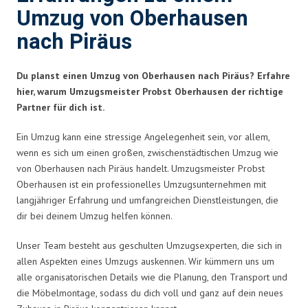
Umzug von Oberhausen
nach Piräus
Du planst einen Umzug von Oberhausen nach Piräus? Erfahre
hier, warum Umzugsmeister Probst Oberhausen der richtige
Partner für dich ist.
Ein Umzug kann eine stressige Angelegenheit sein, vor allem,
wenn es sich um einen großen, zwischenstädtischen Umzug wie
von Oberhausen nach Piräus handelt. Umzugsmeister Probst
Oberhausen ist ein professionelles Umzugsunternehmen mit
langjähriger Erfahrung und umfangreichen Dienstleistungen, die
dir bei deinem Umzug helfen können.
Unser Team besteht aus geschulten Umzugsexperten, die sich in
allen Aspekten eines Umzugs auskennen. Wir kümmern uns um
alle organisatorischen Details wie die Planung, den Transport und
die Möbelmontage, sodass du dich voll und ganz auf dein neues