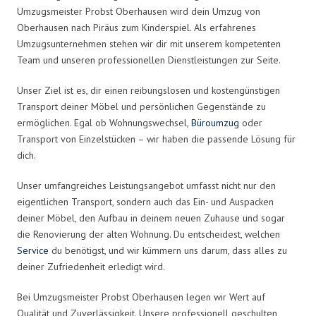
Umzugsmeister Probst Oberhausen wird dein Umzug von
Oberhausen nach Piräus zum Kinderspiel. Als erfahrenes
Umzugsunternehmen stehen wir dir mit unserem kompetenten
Team und unseren professionellen Dienstleistungen zur Seite.
Unser Ziel ist es, dir einen reibungslosen und kostengünstigen
Transport deiner Möbel und persönlichen Gegenstände zu
ermöglichen. Egal ob Wohnungswechsel,
Büroumzug
oder
Transport von Einzelstücken – wir haben die passende Lösung für
dich.
Unser umfangreiches Leistungsangebot umfasst nicht nur den
eigentlichen Transport, sondern auch das Ein- und Auspacken
deiner Möbel, den Aufbau in deinem neuen Zuhause und sogar
die Renovierung der alten Wohnung. Du entscheidest, welchen
Service
du benötigst, und wir kümmern uns darum, dass alles zu
deiner Zufriedenheit erledigt wird.
Bei Umzugsmeister Probst Oberhausen legen wir Wert auf
Qualität und Zuverlässigkeit. Unsere professionell geschulten