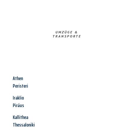
UMZÜGE &
TRANSPORTE
Athen
Peristeri
Iraklio
Piräus
Kallithea
Thessaloniki