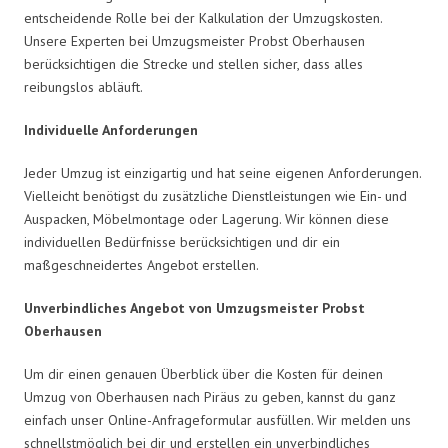
entscheidende Rolle bei der Kalkulation der Umzugskosten.
Unsere Experten bei Umzugsmeister Probst Oberhausen
berücksichtigen die Strecke und stellen sicher, dass alles
reibungslos abläuft.
Individuelle Anforderungen
Jeder Umzug ist einzigartig und hat seine eigenen Anforderungen.
Vielleicht benötigst du zusätzliche Dienstleistungen wie Ein- und
Auspacken, Möbelmontage oder Lagerung. Wir können diese
individuellen Bedürfnisse berücksichtigen und dir ein
maßgeschneidertes Angebot erstellen.
Unverbindliches Angebot von Umzugsmeister Probst
Oberhausen
Um dir einen genauen Überblick über die Kosten für deinen
Umzug von Oberhausen nach Piräus zu geben, kannst du ganz
einfach unser Online-Anfrageformular ausfüllen. Wir melden uns
schnellstmöglich bei dir und erstellen ein unverbindliches