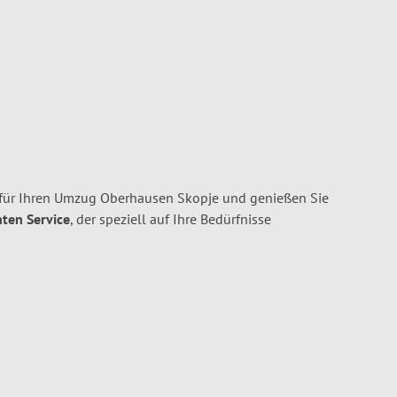
für Ihren Umzug Oberhausen Skopje und genießen Sie
nten Service
, der speziell auf Ihre Bedürfnisse