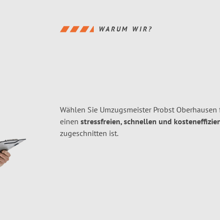
WARUM WIR?
Wählen Sie Umzugsmeister Probst Oberhausen 
einen
stressfreien, schnellen und kosteneffizie
zugeschnitten ist.