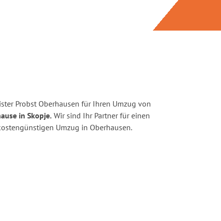
ster Probst Oberhausen für Ihren Umzug von
ause in Skopje.
Wir sind Ihr Partner für einen
d kostengünstigen Umzug in Oberhausen.