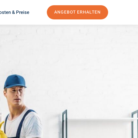
osten & Preise
ANGEBOT ERHALTEN