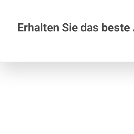
Erhalten Sie das
beste