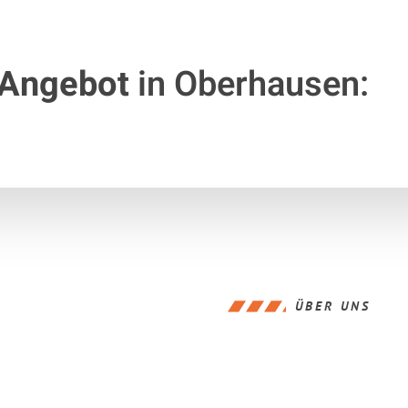
 Angebot
in Oberhausen:
ÜBER UNS