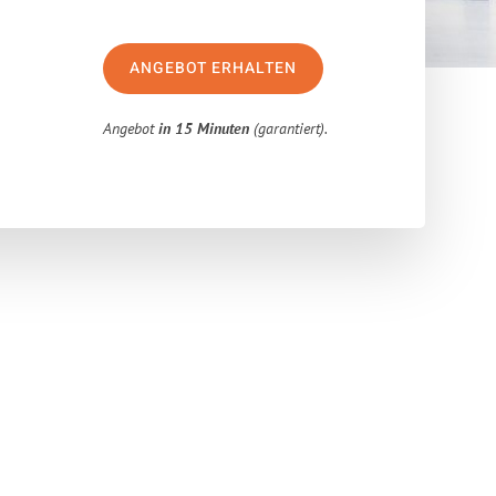
ANGEBOT ERHALTEN
Angebot
in 15 Minuten
(garantiert).