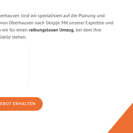
rhausen sind wir spezialisiert auf die Planung und
on Oberhausen nach Skopje. Mit unserer Expertise und
wir für einen
reibungslosen Umzug
, bei dem Ihre
Stelle stehen.
GEBOT ERHALTEN